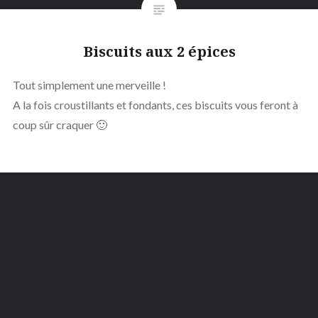
Biscuits aux 2 épices
Tout simplement une merveille !
A la fois croustillants et fondants, ces biscuits vous feront à
coup sûr craquer 🙂