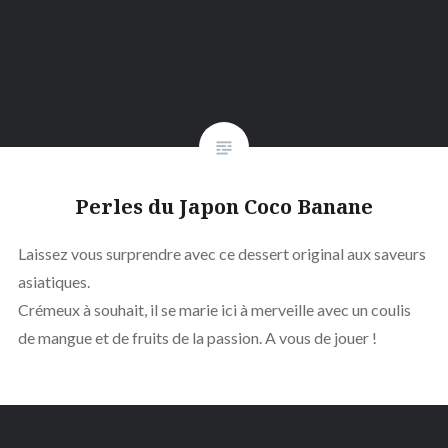
Perles du Japon Coco Banane
Laissez vous surprendre avec ce dessert original aux saveurs
asiatiques.
Crémeux à souhait, il se marie ici à merveille avec un coulis
de mangue et de fruits de la passion. A vous de jouer !