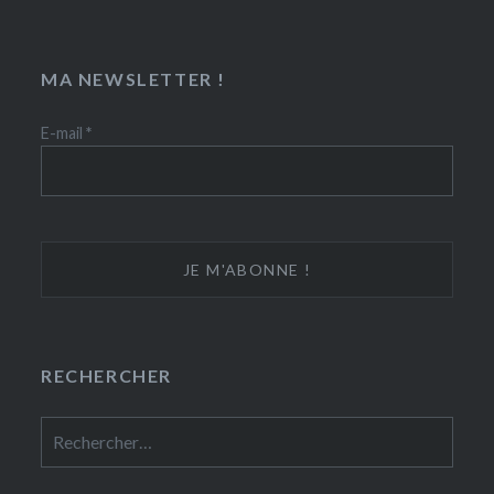
MA NEWSLETTER !
E-mail
*
RECHERCHER
Rechercher :