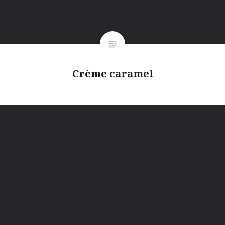
Crème caramel