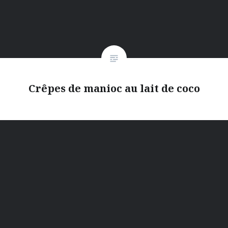
Crêpes de manioc au lait de coco