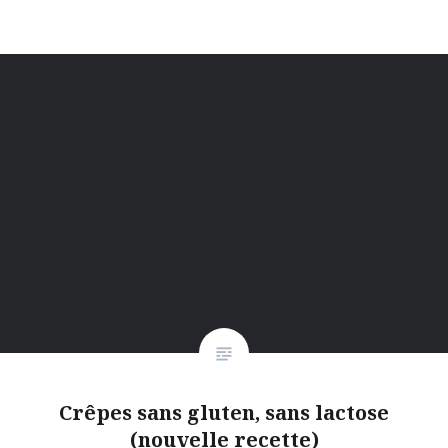
Crêpes sans gluten, sans lactose
(nouvelle recette)