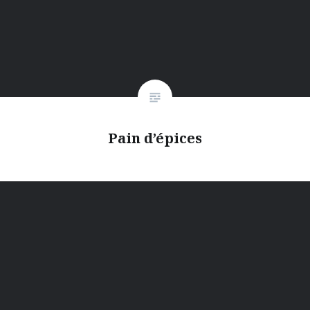
Pain d’épices