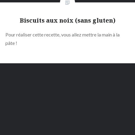
Biscuits aux noix (sans gluten)
Pour réaliser cette recette, vous allez mettre la main à la
pâte !