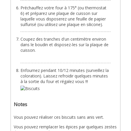
Préchauffez votre four à 175° (ou thermostat
6) et préparez une plaque de cuisson sur
laquelle vous disposerez une feuille de papier
sulfurisé (ou utilisez une plaque en silicone).
Coupez des tranches d'un centimètre environ
dans le boudin et disposez-les sur la plaque de
cuisson.
Enfournez pendant 10/12 minutes (surveillez la
coloration). Laissez refroidir quelques minutes
à la sortie du four et régalez vous !!!
Notes
Vous pouvez réaliser ces biscuits sans anis vert.
Vous pouvez remplacer les épices par quelques zestes