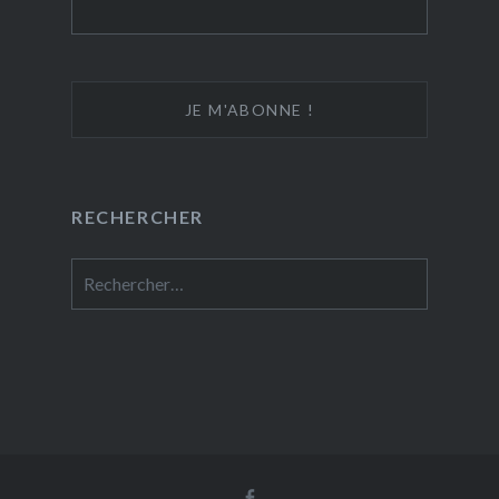
RECHERCHER
Rechercher :
Facebook