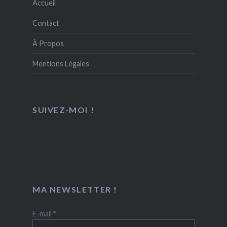
Accueil
Contact
À Propos
Mentions Légales
SUIVEZ-MOI !
MA NEWSLETTER !
E-mail
*