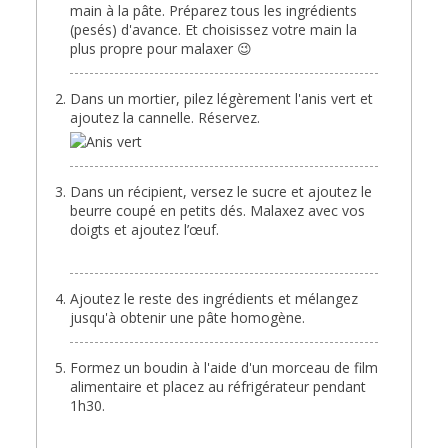
main à la pâte. Préparez tous les ingrédients
(pesés) d'avance. Et choisissez votre main la
plus propre pour malaxer 😉
Dans un mortier, pilez légèrement l'anis vert et
ajoutez la cannelle. Réservez.
Dans un récipient, versez le sucre et ajoutez le
beurre coupé en petits dés. Malaxez avec vos
doigts et ajoutez l’œuf.
Ajoutez le reste des ingrédients et mélangez
jusqu'à obtenir une pâte homogène.
Formez un boudin à l'aide d'un morceau de film
alimentaire et placez au réfrigérateur pendant
1h30.