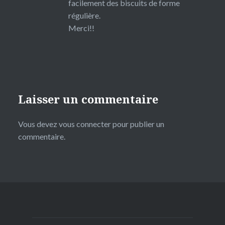
facilement des biscuits de forme
régulière.
Merci!!
Laisser un commentaire
Vous devez
vous connecter
pour publier un
commentaire.