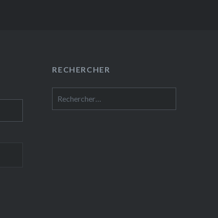
RECHERCHER
Rechercher :