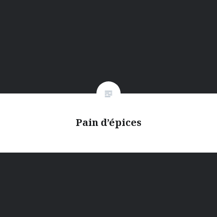
Pain d’épices