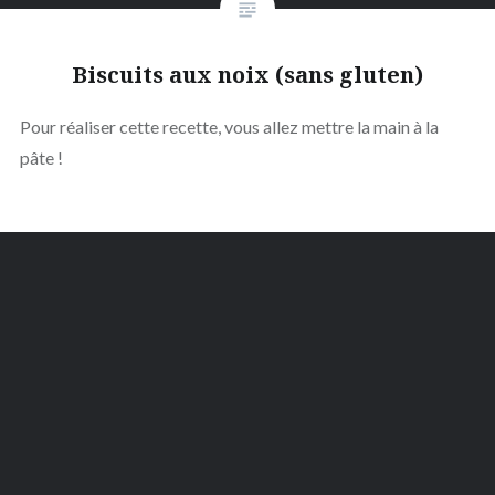
Biscuits aux noix (sans gluten)
Pour réaliser cette recette, vous allez mettre la main à la
pâte !