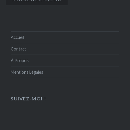
des
articles
Accueil
Contact
À Propos
Mentions Légales
SUIVEZ-MOI !