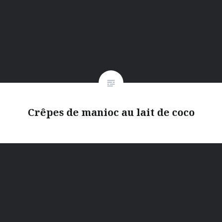
Crêpes de manioc au lait de coco