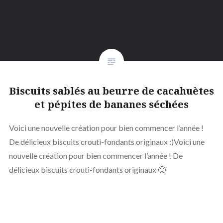
Biscuits sablés au beurre de cacahuètes
et pépites de bananes séchées
Voici une nouvelle création pour bien commencer l’année !
De délicieux biscuits crouti-fondants originaux :)Voici une
nouvelle création pour bien commencer l’année ! De
délicieux biscuits crouti-fondants originaux 🙂