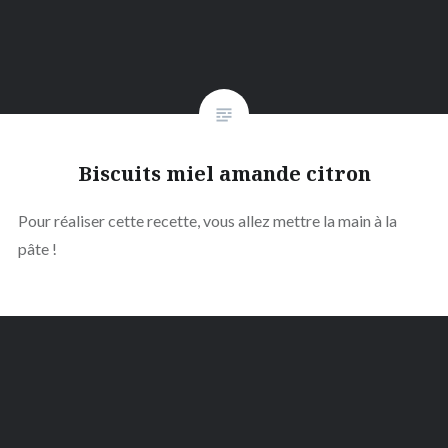
Biscuits miel amande citron
Pour réaliser cette recette, vous allez mettre la main à la
pâte !