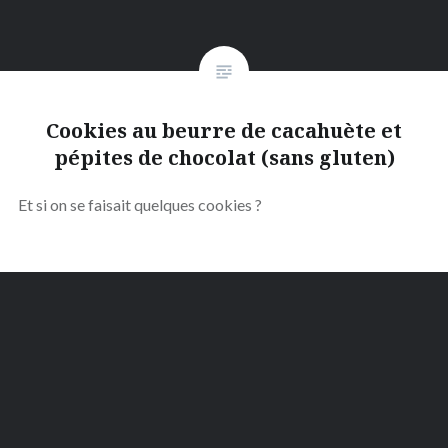
Cookies au beurre de cacahuète et
pépites de chocolat (sans gluten)
Et si on se faisait quelques cookies ?