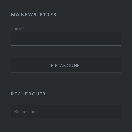
MA NEWSLETTER !
E-mail
*
RECHERCHER
Rechercher :