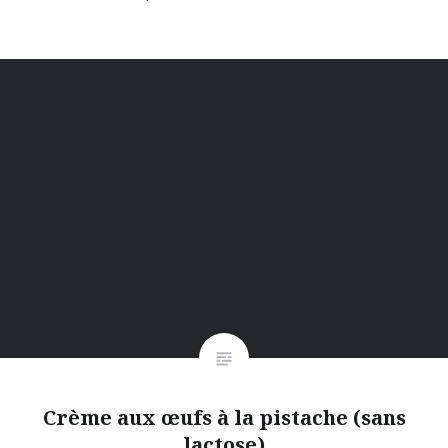
Crème aux œufs à la pistache (sans
lactose)