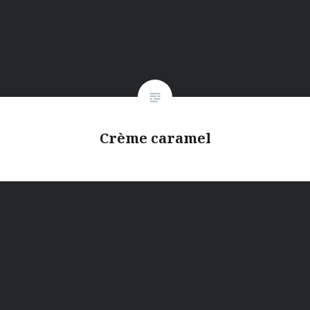
Crème caramel