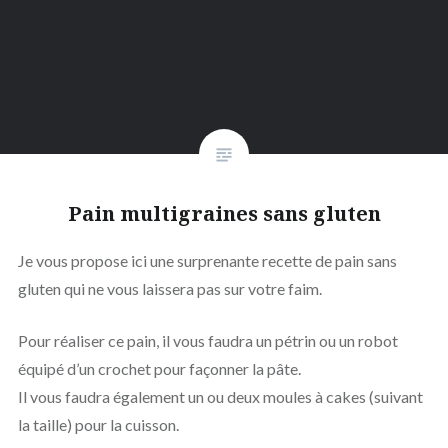
Pain multigraines sans gluten
Je vous propose ici une surprenante recette de pain sans
gluten qui ne vous laissera pas sur votre faim.
Pour réaliser ce pain, il vous faudra un pétrin ou un robot
équipé d’un crochet pour façonner la pâte.
Il vous faudra également un ou deux moules à cakes (suivant
la taille) pour la cuisson.