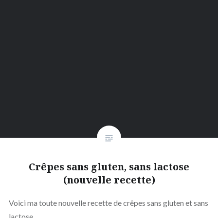
Crêpes sans gluten, sans lactose
(nouvelle recette)
Voici ma toute nouvelle recette de crêpes sans gluten et sans
lactose.