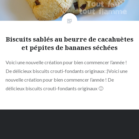
Biscuits sablés au beurre de cacahuètes
et pépites de bananes séchées
Voici une nouvelle création pour bien commencer l’année !
De délicieux biscuits crouti-fondants originaux :)Voici une
nouvelle création pour bien commencer l’année ! De
délicieux biscuits crouti-fondants originaux 🙂