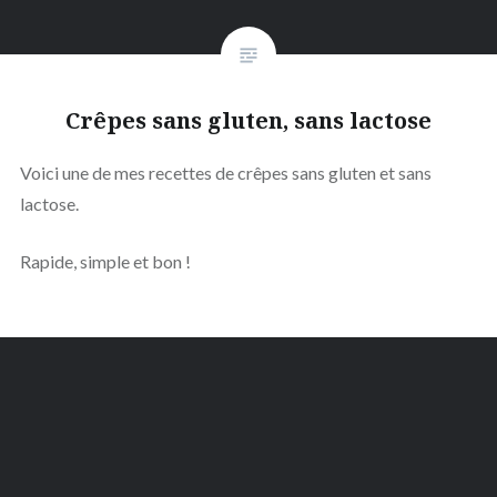
Crêpes sans gluten, sans lactose
Voici une de mes recettes de crêpes sans gluten et sans
lactose.
Rapide, simple et bon !