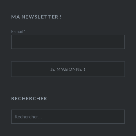
MA NEWSLETTER !
E-mail
*
RECHERCHER
Rechercher :