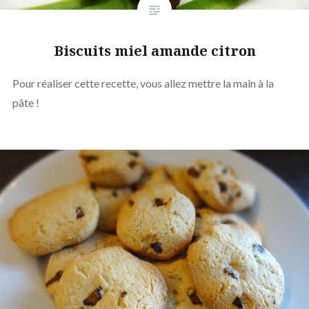
Biscuits miel amande citron
Pour réaliser cette recette, vous allez mettre la main à la
pâte !