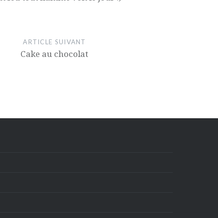
ARTICLE SUIVANT
Cake au chocolat