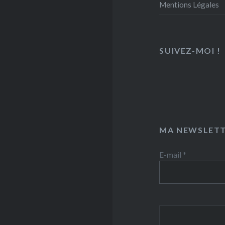
Mentions Légales
SUIVEZ-MOI !
MA NEWSLETT
E-mail
*