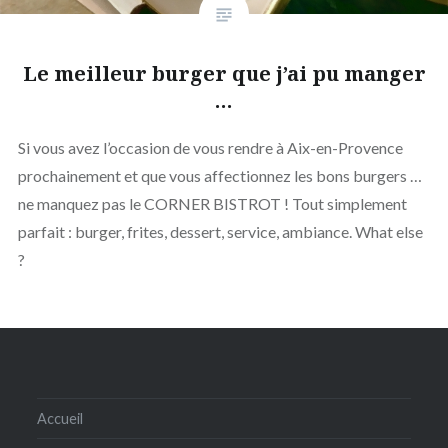
Le meilleur burger que j’ai pu manger
…
Si vous avez l’occasion de vous rendre à Aix-en-Provence
prochainement et que vous affectionnez les bons burgers …
ne manquez pas le CORNER BISTROT ! Tout simplement
parfait : burger, frites, dessert, service, ambiance. What else
?
Accueil