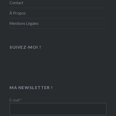
Contact
À Propos
Mentions Légales
SUIVEZ-MOI !
MA NEWSLETTER !
E-mail
*