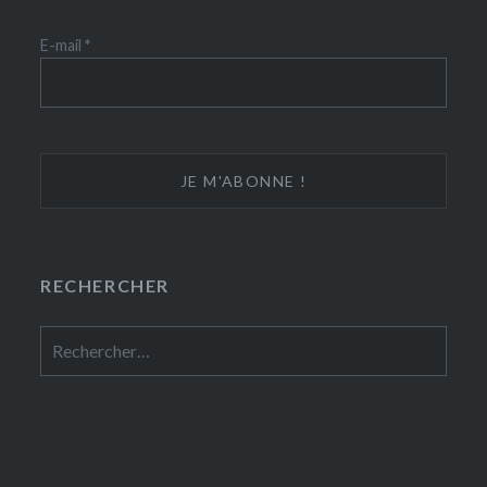
E-mail
*
RECHERCHER
Rechercher :