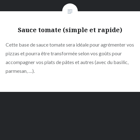
Sauce tomate (simple et rapide)
Cette base de sauce tomate sera idéale pour agrémenter vos
pizzas et pourra être transformée selon vos goûts pour
accompagner vos plats de pâtes et autres (avec du basilic,
parmesan, …).