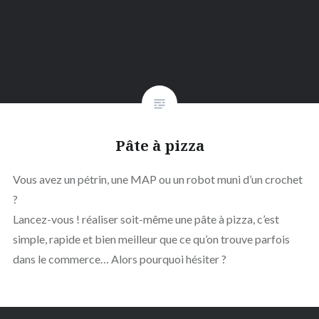
Pâte à pizza
Vous avez un pétrin, une MAP ou un robot muni d’un crochet
?
Lancez-vous ! réaliser soit-même une pâte à pizza, c’est
simple, rapide et bien meilleur que ce qu’on trouve parfois
dans le commerce… Alors pourquoi hésiter ?