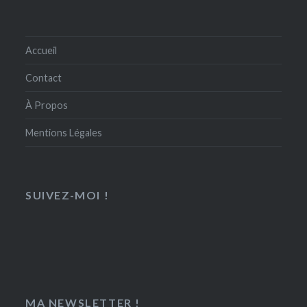
Accueil
Contact
À Propos
Mentions Légales
SUIVEZ-MOI !
MA NEWSLETTER !