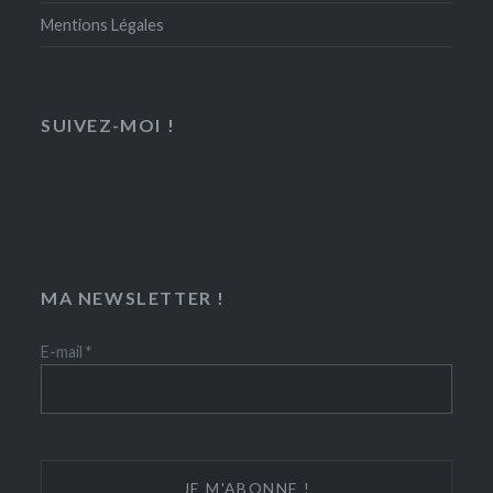
Mentions Légales
SUIVEZ-MOI !
MA NEWSLETTER !
E-mail
*