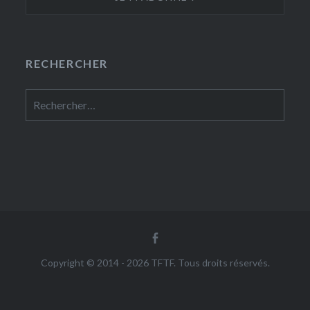
RECHERCHER
Rechercher :
Facebook
Copyright © 2014 - 2026 TFTF. Tous droits réservés.