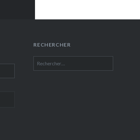
RECHERCHER
Rechercher :