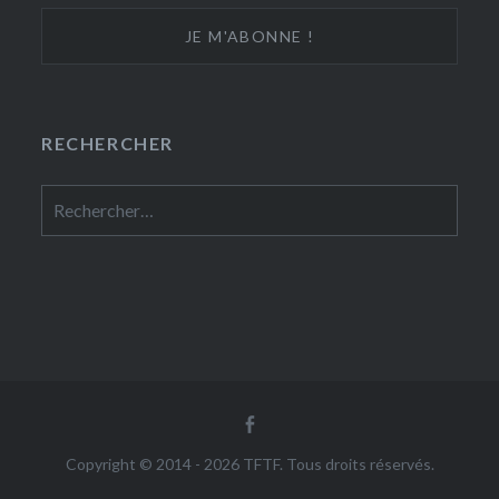
RECHERCHER
Rechercher :
Facebook
Copyright © 2014 - 2026 TFTF. Tous droits réservés.