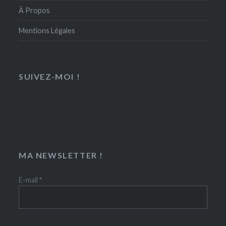
À Propos
Mentions Légales
SUIVEZ-MOI !
MA NEWSLETTER !
E-mail
*