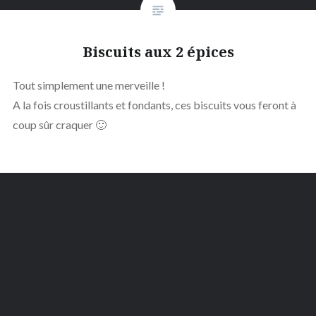
Biscuits aux 2 épices
Tout simplement une merveille !
A la fois croustillants et fondants, ces biscuits vous feront à
coup sûr craquer 🙂