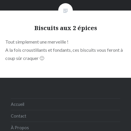
Biscuits aux 2 épices
Tout simplement une merveille !
A la fois croustillants et fondants, ces biscuits vous feront à
coup sûr craquer 🙂
Accueil
Contact
À Propos