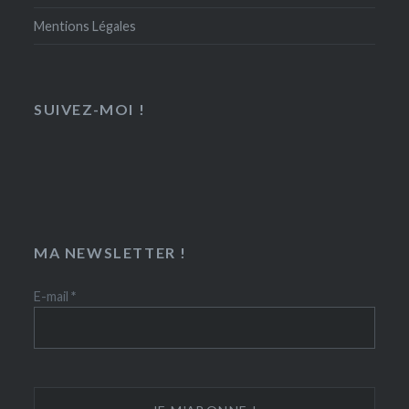
Mentions Légales
SUIVEZ-MOI !
MA NEWSLETTER !
E-mail
*