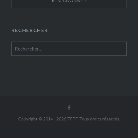
RECHERCHER
Rechercher :
Facebook
Copyright © 2014 - 2026 TFTF. Tous droits réservés.