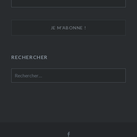
RECHERCHER
Rechercher :
Facebook