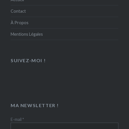
Contact
À Propos
Mentions Légales
SUIVEZ-MOI !
MA NEWSLETTER !
E-mail
*