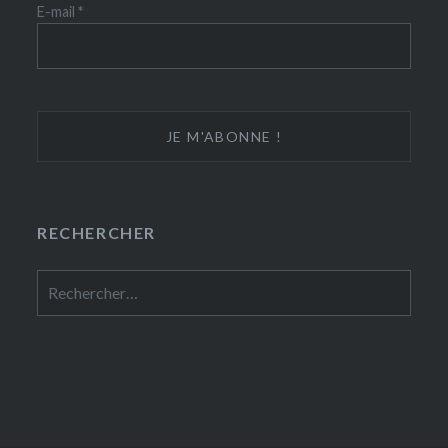
E-mail
*
RECHERCHER
Rechercher :