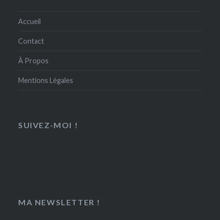
Accueil
Contact
À Propos
Mentions Légales
SUIVEZ-MOI !
MA NEWSLETTER !