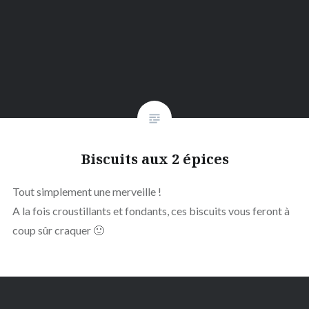
Biscuits aux 2 épices
Tout simplement une merveille !
A la fois croustillants et fondants, ces biscuits vous feront à
coup sûr craquer 🙂