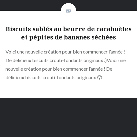
Biscuits sablés au beurre de cacahuètes
et pépites de bananes séchées
Voici une nouvelle création pour bien commencer l’année !
De délicieux biscuits crouti-fondants originaux :)Voici une
nouvelle création pour bien commencer l’année ! De
délicieux biscuits crouti-fondants originaux 🙂