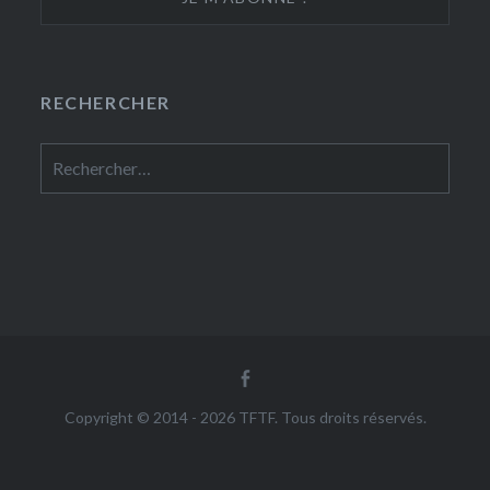
RECHERCHER
Rechercher :
Facebook
Copyright © 2014 - 2026 TFTF. Tous droits réservés.