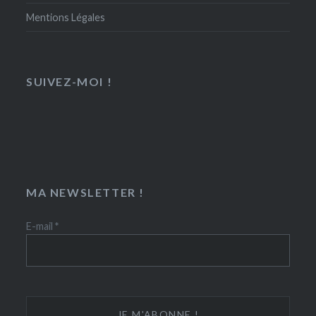
Mentions Légales
SUIVEZ-MOI !
MA NEWSLETTER !
E-mail
*