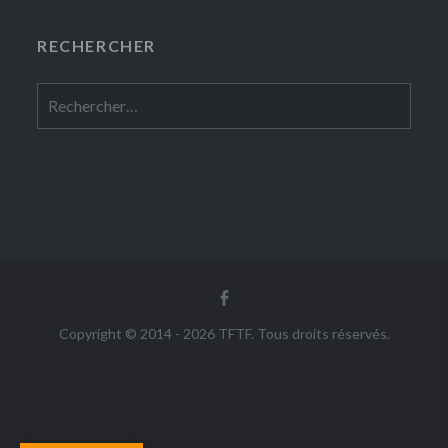
RECHERCHER
Rechercher :
Facebook
Copyright © 2014 - 2026 TFTF. Tous droits réservés.