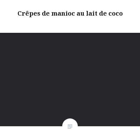
Crêpes de manioc au lait de coco