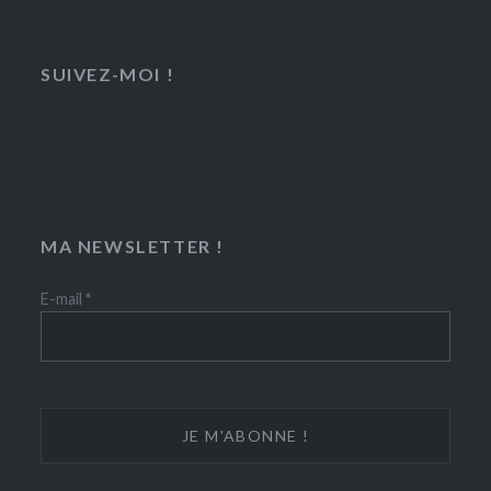
SUIVEZ-MOI !
MA NEWSLETTER !
E-mail
*