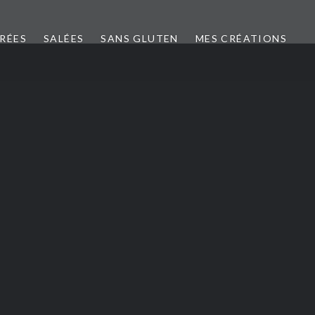
CRÉES
SALÉES
SANS GLUTEN
MES CRÉATIONS