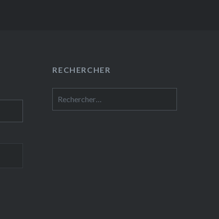
RECHERCHER
Rechercher :