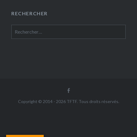
RECHERCHER
Rechercher :
Facebook
Copyright © 2014 - 2026 TFTF. Tous droits réservés.