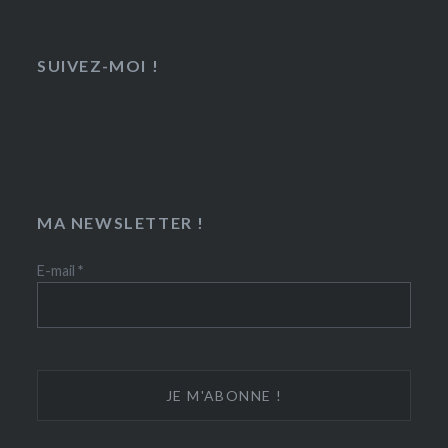
SUIVEZ-MOI !
MA NEWSLETTER !
E-mail
*