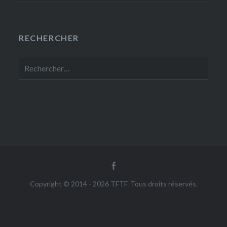
RECHERCHER
Rechercher :
Facebook
Copyright © 2014 - 2026 TFTF. Tous droits réservés.