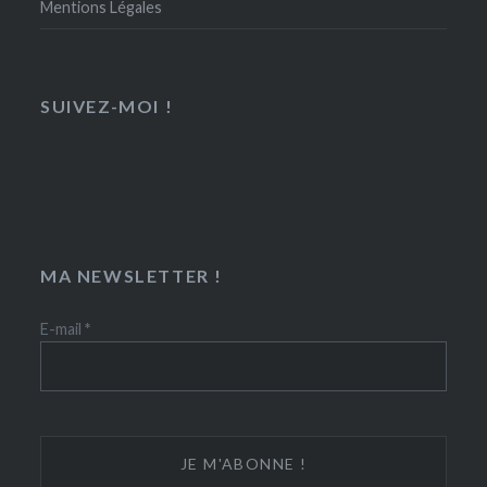
Mentions Légales
SUIVEZ-MOI !
MA NEWSLETTER !
E-mail
*