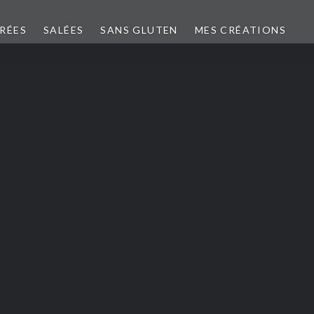
CRÉES
SALÉES
SANS GLUTEN
MES CRÉATIONS