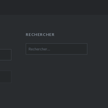
RECHERCHER
Rechercher :