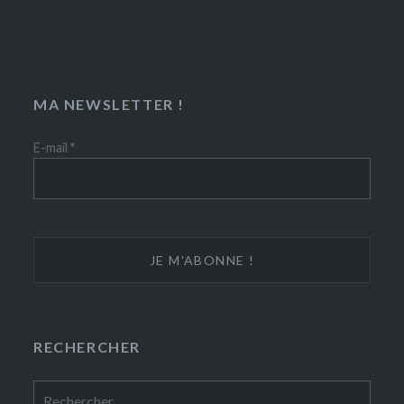
MA NEWSLETTER !
E-mail
*
RECHERCHER
Rechercher :