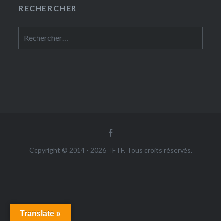
RECHERCHER
Rechercher :
Facebook
Copyright © 2014 - 2026 TFTF. Tous droits réservés.
Translate »