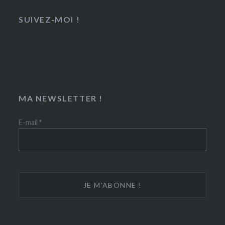
SUIVEZ-MOI !
MA NEWSLETTER !
E-mail
*