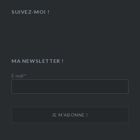
SUIVEZ-MOI !
MA NEWSLETTER !
E-mail
*