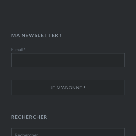
MA NEWSLETTER !
E-mail
*
RECHERCHER
Rechercher :