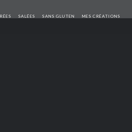
CRÉES
SALÉES
SANS GLUTEN
MES CRÉATIONS