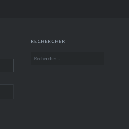
RECHERCHER
Rechercher :