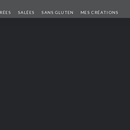
CRÉES
SALÉES
SANS GLUTEN
MES CRÉATIONS