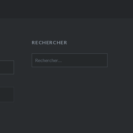
RECHERCHER
Rechercher :