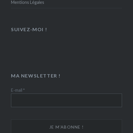
Mentions Légales
SUIVEZ-MOI !
MA NEWSLETTER !
E-mail
*