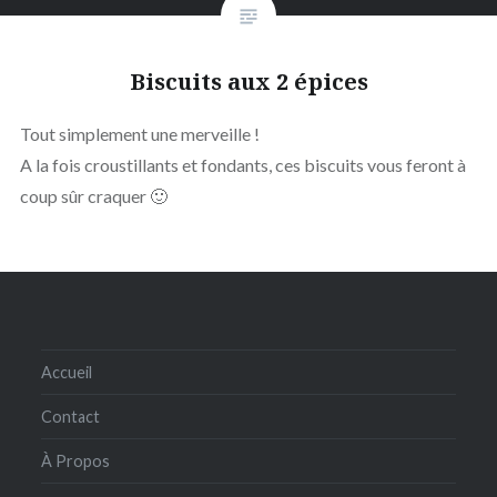
Biscuits aux 2 épices
Tout simplement une merveille !
A la fois croustillants et fondants, ces biscuits vous feront à
coup sûr craquer 🙂
Accueil
Contact
À Propos