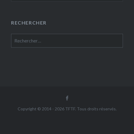
RECHERCHER
Rechercher :
Facebook
Copyright © 2014 - 2026 TFTF. Tous droits réservés.