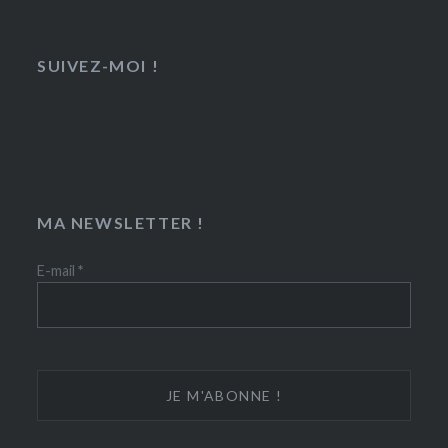
SUIVEZ-MOI !
MA NEWSLETTER !
E-mail
*