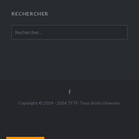
RECHERCHER
Rechercher :
Facebook
Copyright © 2014 - 2026 TFTF. Tous droits réservés.