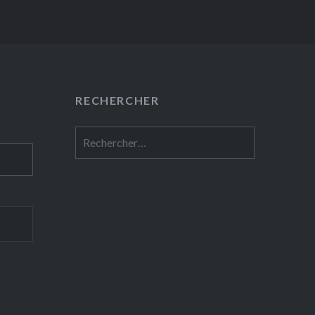
RECHERCHER
Rechercher :