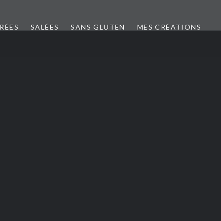
CRÉES
SALÉES
SANS GLUTEN
MES CRÉATIONS