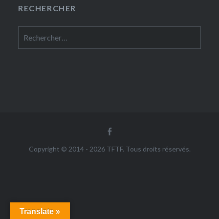
RECHERCHER
Rechercher :
Facebook
Copyright © 2014 - 2026 TFTF. Tous droits réservés.
Translate »