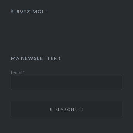
SUIVEZ-MOI !
MA NEWSLETTER !
E-mail
*