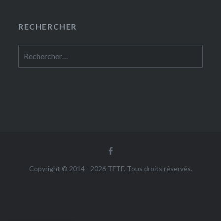
RECHERCHER
Rechercher :
Facebook
Copyright © 2014 - 2026 TFTF. Tous droits réservés.