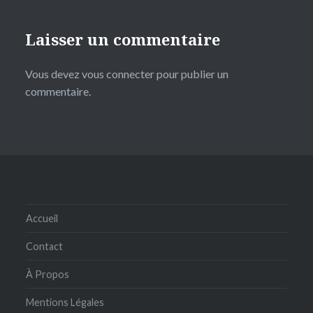
Laisser un commentaire
Vous devez
vous connecter
pour publier un
commentaire.
Accueil
Contact
À Propos
Mentions Légales