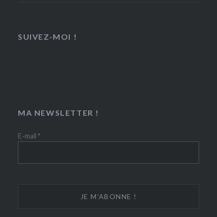
SUIVEZ-MOI !
MA NEWSLETTER !
E-mail
*