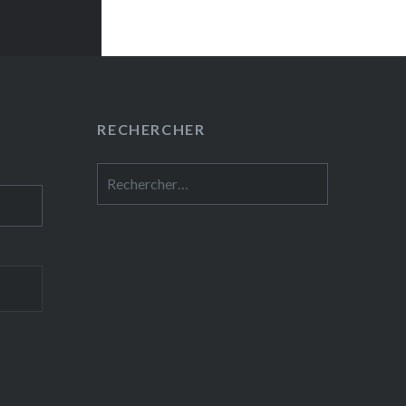
RECHERCHER
Rechercher :