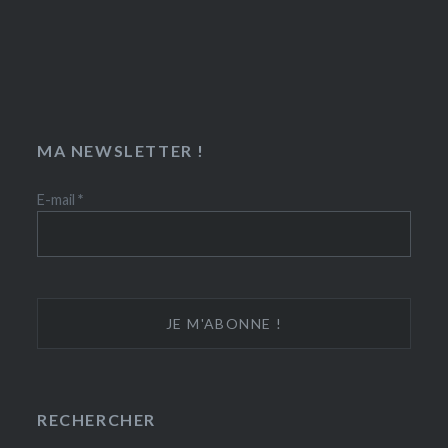
MA NEWSLETTER !
E-mail
*
RECHERCHER