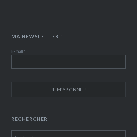
MA NEWSLETTER !
E-mail
*
RECHERCHER
Rechercher :