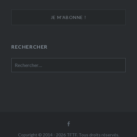
RECHERCHER
Rechercher :
Facebook
Copyright © 2014 - 2026 TFTF. Tous droits réservés.