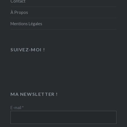
Contact
À Propos
Mentions Légales
SUIVEZ-MOI !
MA NEWSLETTER !
E-mail
*