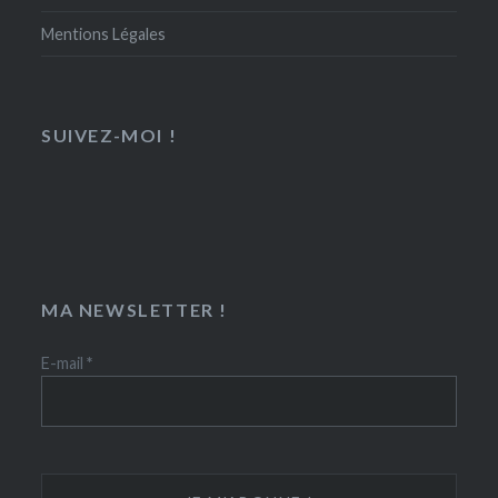
Mentions Légales
SUIVEZ-MOI !
MA NEWSLETTER !
E-mail
*