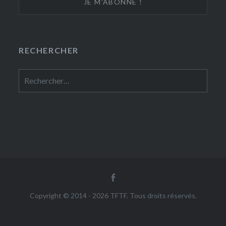
RECHERCHER
Rechercher :
Facebook
Copyright © 2014 - 2026 TFTF. Tous droits réservés.