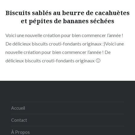
Biscuits sablés au beurre de cacahuètes
et pépites de bananes séchées
Voici une nouvelle création pour bien commencer l’année !
De délicieux biscuits crouti-fondants originaux :)Voici une
nouvelle création pour bien commencer l’année ! De
délicieux biscuits crouti-fondants originaux 🙂
Accueil
Contact
À Propos