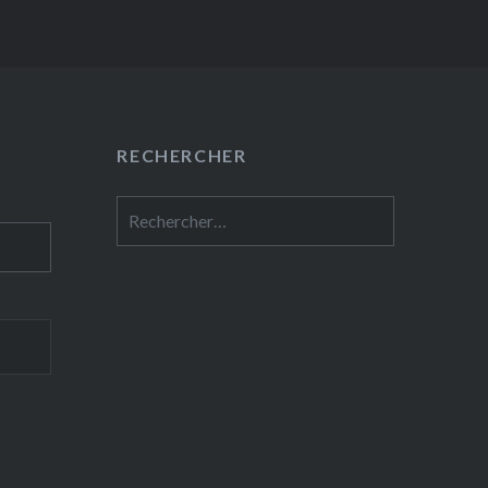
RECHERCHER
Rechercher :