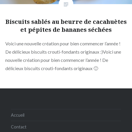
Biscuits sablés au beurre de cacahuètes
et pépites de bananes séchées
Voici une nouvelle création pour bien commencer l’année !
De délicieux biscuits crouti-fondants originaux :)Voici une
nouvelle création pour bien commencer l’année ! De
délicieux biscuits crouti-fondants originaux 🙂
Accueil
Contact