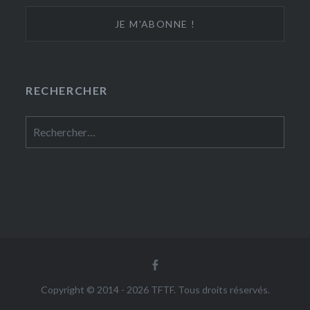
RECHERCHER
Rechercher :
Facebook
Copyright © 2014 - 2026 TFTF. Tous droits réservés.