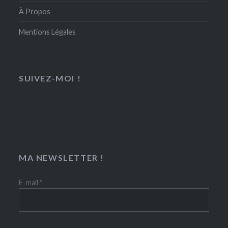
À Propos
Mentions Légales
SUIVEZ-MOI !
MA NEWSLETTER !
E-mail
*