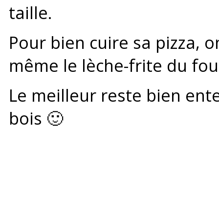
taille.
Pour bien cuire sa pizza, 
même le lèche-frite du fou
Le meilleur reste bien ente
bois 🙂