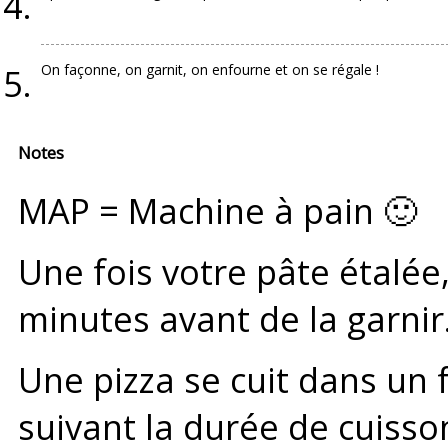
On façonne, on garnit, on enfourne et on se régale !
Notes
MAP = Machine à pain 🙂
Une fois votre pâte étalée,
minutes avant de la garnir
Une pizza se cuit dans un 
suivant la durée de cuisso